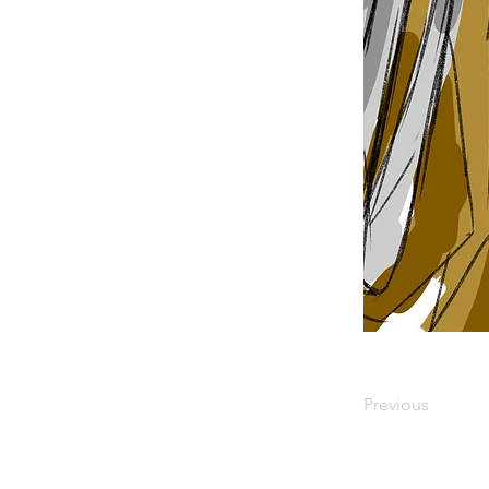
Previous