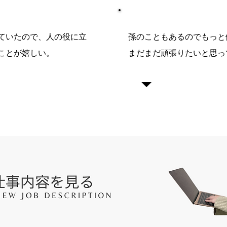
していたので、人の役に立
孫のこともあるのでもっと
ことが嬉しい。
まだまだ頑張りたいと思っ