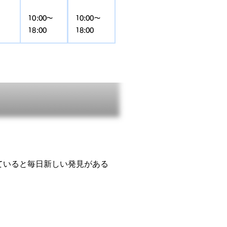
10:00〜
10:00〜
18:00
18:00
ていると毎日新しい発見がある