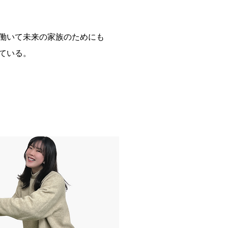
働いて未来の家族のためにも
ている。