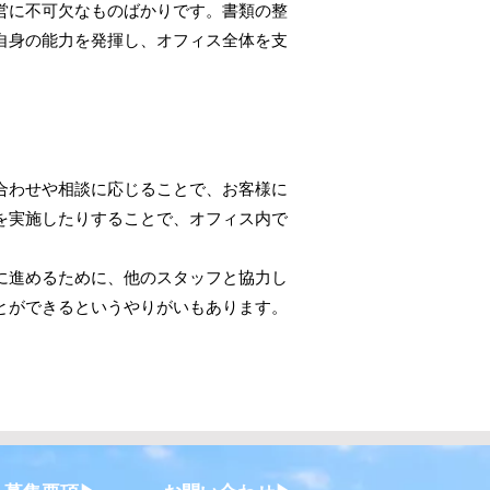
営に不可欠なものばかりです。書類の整
自身の能力を発揮し、オフィス全体を支
合わせや相談に応じることで、お客様に
を実施したりすることで、オフィス内で
に進めるために、他のスタッフと協力し
とができるというやりがいもあります。