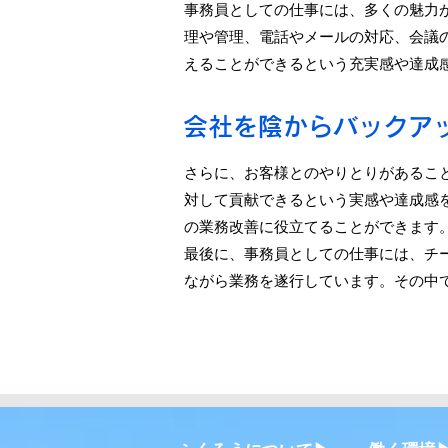
事務員としての仕事には、多くの魅力
理や管理、電話やメールの対応、会議
えることができるという充実感や達成
​会社を陰からバックア
さらに、お客様とのやりとりがあるこ
対して貢献できるという実感や達成感
の業務改善に役立てることができます
最後に、事務員としての仕事には、チ
ながら業務を遂行しています。その中