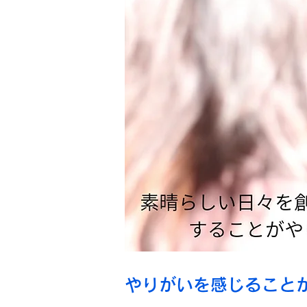
​やりがいを感じること