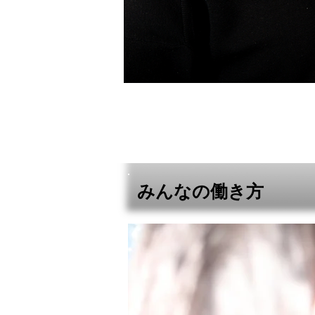
みんなの働き方