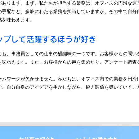
があります。まず、私たちが担当する業務は、オフィスの円滑な運
の手配など、多岐にわたる業務を担当していますが、その中で自分
感を味わえます。
ップして活躍するほうが好き
とも、事務員としての仕事の醍醐味の一つです。お客様からの問い
を味わえます。また、お客様からの声を集めたり、アンケート調査
。
ームワークが欠かせません。私たちは、オフィス内での業務を円滑
で、自分自身のアイデアを生かしながら、協力関係を築いていくこ