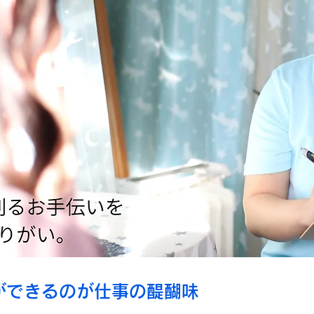
ができるのが仕事の醍醐味