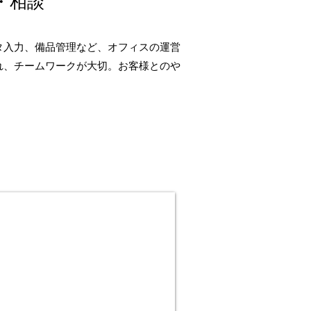
・相談
タ入力、備品管理など、オフィスの運営
れ、チームワークが大切。お客様とのや